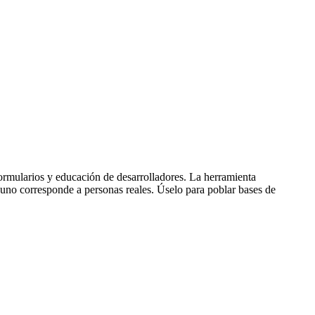
larios y educación de desarrolladores. La herramienta
uno corresponde a personas reales. Úselo para poblar bases de