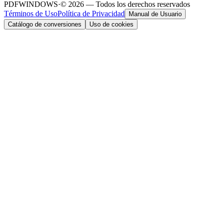
PDFWINDOWS
·
© 2026 — Todos los derechos reservados
Términos de Uso
Política de Privacidad
Manual de Usuario
Catálogo de conversiones
Uso de cookies