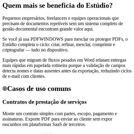
Quem mais se beneficia do Estúdio?
Pequenos empresários, freelancers e equipes operacionais que
precisam de documentos repetíveis sem um sistema completo de
gestão documental encontram grande valor aqui.
Se você já usa PDFWINDOWS para mesclar ou proteger PDFs, o
Estúdio completa o ciclo: criar, refinar, mesclar, comprimir e
criptografar — tudo no dispositivo.
Equipes que migram de fluxos pesados em Word relatam entregas
mais rápidas em papelada rotineira porque a validação de campos
detecta nomes e datas ausentes antes da exportação, reduzindo ciclos
de e-mail com clientes.
Casos de uso comuns
Contratos de prestação de serviços
Monte um contrato simples com partes, escopo, pagamento e
assinaturas. Exporte PDF para enviar ao cliente sem expor
rascunhos em plataformas SaaS de terceiros.