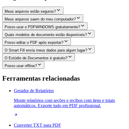
Meus arquivos estão seguros?
Meus arquivos saem do meu computador?
Posso usar o PDFWINDOWS gratuitamente?
Quais modelos de documento estão disponíveis?
Posso editar o PDF após exportar?
O Smart Fill envia meus dados para algum lugar?
O Estúdio de Documentos é gratuito?
Posso usar offline?
Ferramentas relacionadas
Gerador de Relatórios
Monte relatórios com seções e recibos com itens e totais
automáticos. Exporte tudo em PDF profissional.
Converter TXT para PDF