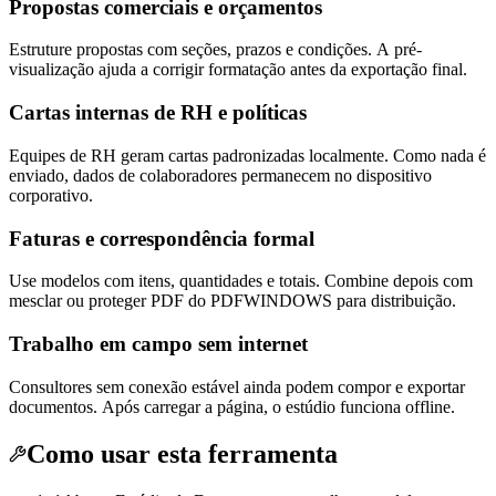
Propostas comerciais e orçamentos
Estruture propostas com seções, prazos e condições. A pré-
visualização ajuda a corrigir formatação antes da exportação final.
Cartas internas de RH e políticas
Equipes de RH geram cartas padronizadas localmente. Como nada é
enviado, dados de colaboradores permanecem no dispositivo
corporativo.
Faturas e correspondência formal
Use modelos com itens, quantidades e totais. Combine depois com
mesclar ou proteger PDF do PDFWINDOWS para distribuição.
Trabalho em campo sem internet
Consultores sem conexão estável ainda podem compor e exportar
documentos. Após carregar a página, o estúdio funciona offline.
Como usar esta ferramenta