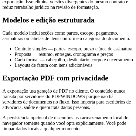
exportação. Isso elimina versões divergentes do mesmo contrato e
reduz retrabalho jurídico na revisão de formatação.
Modelos e edição estruturada
Cada modelo inclui seções como partes, escopo, pagamento,
assinaturas ou tabelas de itens conforme a categoria do documento.
Contrato simples — partes, escopo, prazo e área de assinatura
Proposta — resumo, entregas, cronograma e preços
Carta formal — cabeçalho, destinatário, corpo e encerramento
Layouts de fatura com itens adicionáveis
Exportação PDF com privacidade
A exportação usa geração de PDF no cliente. O conteúdo nunca
transita por servidores do PDFWINDOWS porque não há
servidores de documentos no fluxo. Isso importa para escritórios de
advocacia, saúde e quem trata dados pessoais.
A persistência opcional de rascunhos usa armazenamento local do
navegador somente quando você opta explicitamente. Você pode
limpar dados locais a qualquer momento.