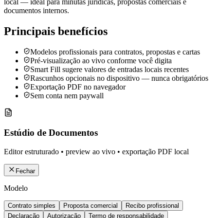
local — ideal para minutas jurídicas, propostas comerciais e
documentos internos.
Principais benefícios
Modelos profissionais para contratos, propostas e cartas
Pré-visualização ao vivo conforme você digita
Smart Fill sugere valores de entradas locais recentes
Rascunhos opcionais no dispositivo — nunca obrigatórios
Exportação PDF no navegador
Sem conta nem paywall
Estúdio de Documentos
Editor estruturado • preview ao vivo • exportação PDF local
Fechar
Modelo
Contrato simples
Proposta comercial
Recibo profissional
Declaração
Autorização
Termo de responsabilidade