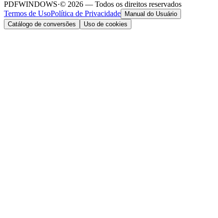
PDFWINDOWS
·
© 2026 — Todos os direitos reservados
Termos de Uso
Política de Privacidade
Manual do Usuário
Catálogo de conversões
Uso de cookies